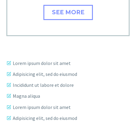
SEE MORE
Lorem ipsum dolor sit amet
Adipisicing elit, sed do eiusmod
Incididunt ut labore et dolore
Magna aliqua
Lorem ipsum dolor sit amet
Adipisicing elit, sed do eiusmod