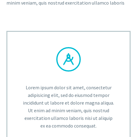
minim veniam, quis nostrud exercitation ullamco laboris


Lorem ipsum dolor sit amet, consectetur
adipisicing elit, sed do eiusmod tempor
incididunt ut labore et dolore magna aliqua.
Ut enim ad minim veniam, quis nostrud
exercitation ullamco laboris nisi ut aliquip
ex ea commodo consequat.