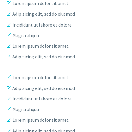
Lorem ipsum dolor sit amet
Adipisicing elit, sed do eiusmod
Incididunt ut labore et dolore
Magna aliqua
Lorem ipsum dolor sit amet
Adipisicing elit, sed do eiusmod
Lorem ipsum dolor sit amet
Adipisicing elit, sed do eiusmod
Incididunt ut labore et dolore
Magna aliqua
Lorem ipsum dolor sit amet
Adipisicing elit, sed do eiusmod