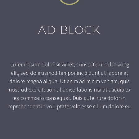
AD BLOCK
Lorem ipsum dolor sit amet, consectetur adipisicing
elit, sed do eiusmod tempor incididunt ut labore et
dolore magna aliqua. Ut enim ad minim veniam, quis
nostrud exercitation ullamco laboris nisi ut aliquip ex
ea commodo consequat. Duis aute irure dolor in
reprehenderit in voluptate velit esse cillum dolore eu