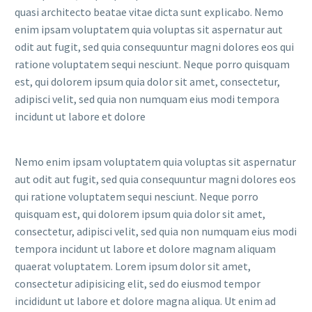
quasi architecto beatae vitae dicta sunt explicabo. Nemo
enim ipsam voluptatem quia voluptas sit aspernatur aut
odit aut fugit, sed quia consequuntur magni dolores eos qui
ratione voluptatem sequi nesciunt. Neque porro quisquam
est, qui dolorem ipsum quia dolor sit amet, consectetur,
adipisci velit, sed quia non numquam eius modi tempora
incidunt ut labore et dolore
Nemo enim ipsam voluptatem quia voluptas sit aspernatur
aut odit aut fugit, sed quia consequuntur magni dolores eos
qui ratione voluptatem sequi nesciunt. Neque porro
quisquam est, qui dolorem ipsum quia dolor sit amet,
consectetur, adipisci velit, sed quia non numquam eius modi
tempora incidunt ut labore et dolore magnam aliquam
quaerat voluptatem. Lorem ipsum dolor sit amet,
consectetur adipisicing elit, sed do eiusmod tempor
incididunt ut labore et dolore magna aliqua. Ut enim ad