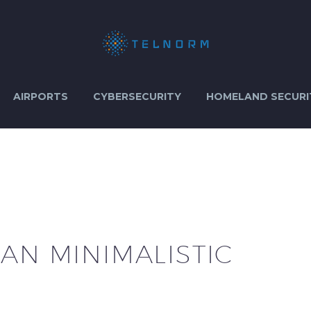
AIRPORTS
CYBERSECURITY
HOMELAND SECURI
AN MINIMALISTIC