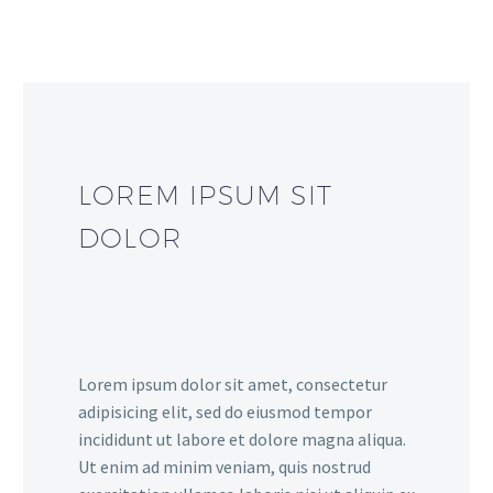
LOREM IPSUM SIT
DOLOR
Lorem ipsum dolor sit amet, consectetur
adipisicing elit, sed do eiusmod tempor
incididunt ut labore et dolore magna aliqua.
Ut enim ad minim veniam, quis nostrud