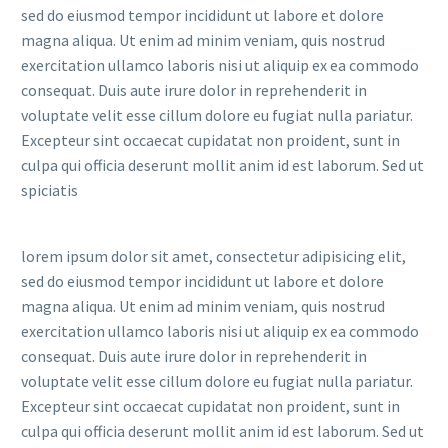
sed do eiusmod tempor incididunt ut labore et dolore
magna aliqua. Ut enim ad minim veniam, quis nostrud
exercitation ullamco laboris nisi ut aliquip ex ea commodo
consequat. Duis aute irure dolor in reprehenderit in
voluptate velit esse cillum dolore eu fugiat nulla pariatur.
Excepteur sint occaecat cupidatat non proident, sunt in
culpa qui officia deserunt mollit anim id est laborum. Sed ut
spiciatis
lorem ipsum dolor sit amet, consectetur adipisicing elit,
sed do eiusmod tempor incididunt ut labore et dolore
magna aliqua. Ut enim ad minim veniam, quis nostrud
exercitation ullamco laboris nisi ut aliquip ex ea commodo
consequat. Duis aute irure dolor in reprehenderit in
voluptate velit esse cillum dolore eu fugiat nulla pariatur.
Excepteur sint occaecat cupidatat non proident, sunt in
culpa qui officia deserunt mollit anim id est laborum. Sed ut