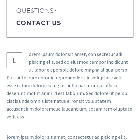
QUESTIONS?
CONTACT US
orem ipsum dolor sit amet, con sectetur adi
L
pisicing elit, sed do eiusmod tempor incididunt
ut labor e eperspit dolore magna aliqua perspi
Duis aute irure dolor in reprehenderit in voluptate velit
esse cillum dolore eu fugiat nulla pariatur. qui officia
deserunt mollit anim id est laborum. Sed dolore ut perspi
ciatis unde omnis iste natus error sit voluptatem
accusantium doloremque laudantium, totam rem oluptate
velit ess
lorem ipsum dolor sit amet, consectetur adipisicing elit,