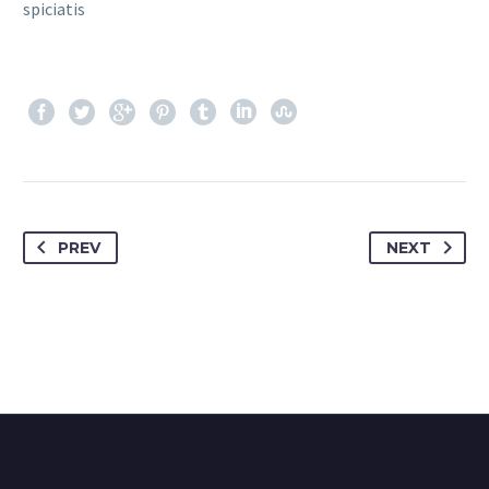
spiciatis
PREV
NEXT