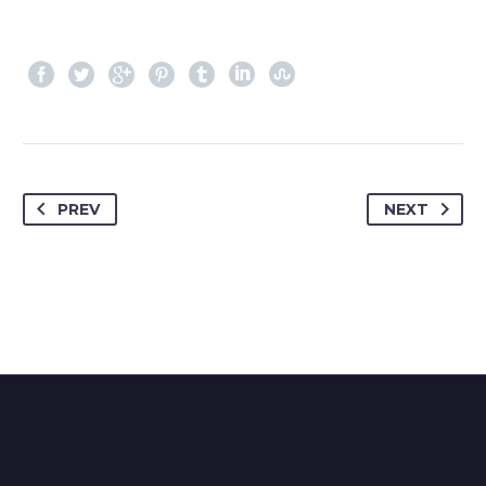
PREV
NEXT