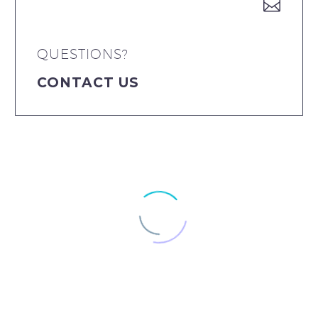


QUESTIONS?
CONTACT US