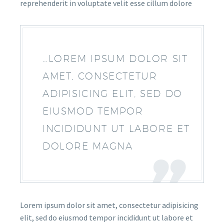
reprehenderit in voluptate velit esse cillum dolore
…LOREM IPSUM DOLOR SIT
AMET, CONSECTETUR
ADIPISICING ELIT, SED DO
EIUSMOD TEMPOR
INCIDIDUNT UT LABORE ET
DOLORE MAGNA
Lorem ipsum dolor sit amet, consectetur adipisicing
elit, sed do eiusmod tempor incididunt ut labore et