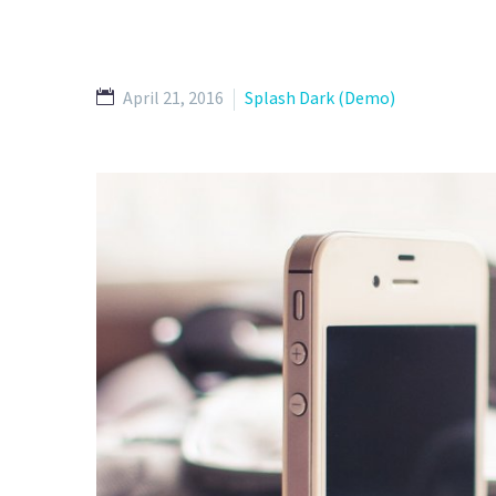
April 21, 2016
Splash Dark (Demo)