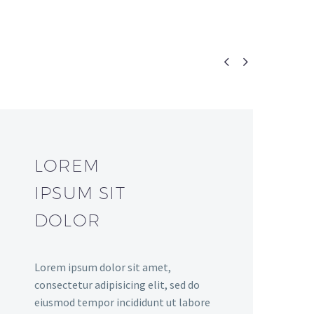


LOREM
IPSUM SIT
DOLOR
Lorem ipsum dolor sit amet,
consectetur adipisicing elit, sed do
eiusmod tempor incididunt ut labore