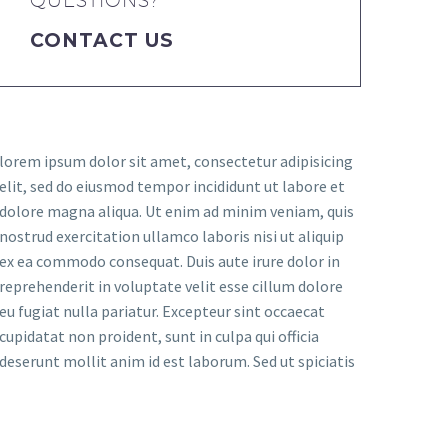
QUESTIONS?
CONTACT US
lorem ipsum dolor sit amet, consectetur adipisicing
elit, sed do eiusmod tempor incididunt ut labore et
dolore magna aliqua. Ut enim ad minim veniam, quis
nostrud exercitation ullamco laboris nisi ut aliquip
ex ea commodo consequat. Duis aute irure dolor in
reprehenderit in voluptate velit esse cillum dolore
eu fugiat nulla pariatur. Excepteur sint occaecat
cupidatat non proident, sunt in culpa qui officia
deserunt mollit anim id est laborum. Sed ut spiciatis