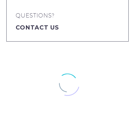
QUESTIONS?
CONTACT US