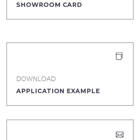
SHOWROOM CARD


DOWNLOAD
APPLICATION EXAMPLE

