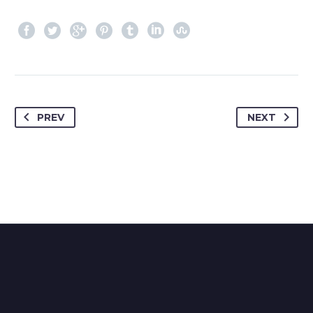
PREV
NEXT