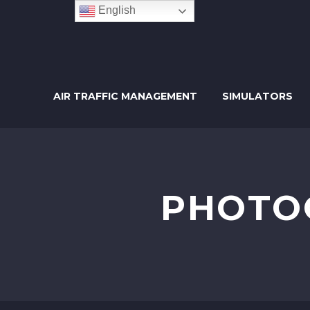
English
AIR TRAFFIC MANAGEMENT
SIMULATORS
PHOTO