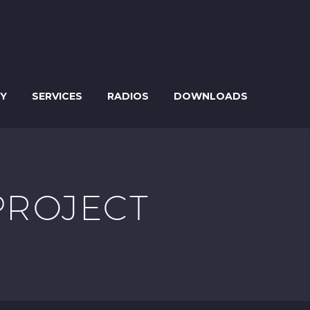
TY
SERVICES
RADIOS
DOWNLOADS
PROJECT