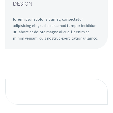
DESIGN
lorem ipsum dolor sit amet, consectetur
adipisicing elit, sed do eiusmod tempor incididunt
ut labore et dolore magna aliqua. Ut enim ad
minim veniam, quis nostrud exercitation ullamco.