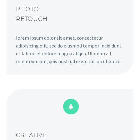
PHOTO
RETOUCH
lorem ipsum dolor sit amet, consectetur
adipisicing elit, sed do eiusmod tempor incididunt
ut labore et dolore magna aliqua. Ut enim ad
minim veniam, quis nostrud exercitation ullamco.


CREATIVE