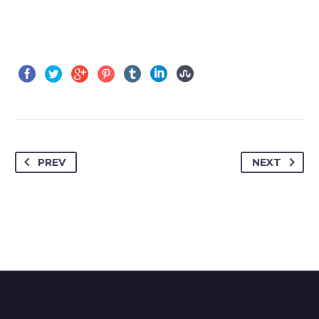
PREV
NEXT