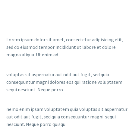
Lorem ipsum dolor sit amet, consectetur adipisicing elit,
sed do eiusmod tempor incididunt ut labore et dolore
magna aliqua. Ut enim ad
voluptas sit aspernatur aut odit aut fugit, sed quia
consequuntur magni dolores eos qui ratione voluptatem
sequi nesciunt. Neque porro
nemo enim ipsam voluptatem quia voluptas sit aspernatur
aut odit aut fugit, sed quia consequuntur magni sequi
nesciunt. Neque porro quisqu