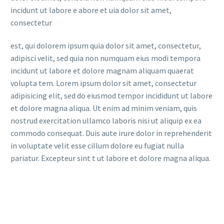
incidunt ut labore e abore et uia dolor sit amet,
consectetur
est, qui dolorem ipsum quia dolor sit amet, consectetur,
adipisci velit, sed quia non numquam eius modi tempora
incidunt ut labore et dolore magnam aliquam quaerat
volupta tem. Lorem ipsum dolor sit amet, consectetur
adipisicing elit, sed do eiusmod tempor incididunt ut labore
et dolore magna aliqua. Ut enim ad minim veniam, quis
nostrud exercitation ullamco laboris nisi ut aliquip ex ea
commodo consequat. Duis aute irure dolor in reprehenderit
in voluptate velit esse cillum dolore eu fugiat nulla
pariatur. Excepteur sint t ut labore et dolore magna aliqua.