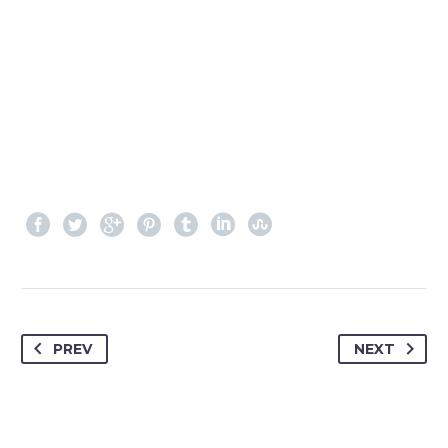
PREV
NEXT