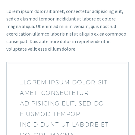
Lorem ipsum dolor sit amet, consectetur adipisicing elit,
sed do eiusmod tempor incididunt ut labore et dolore
magna aliqua. Ut enim ad minim veniam, quis nostrud
exercitation ullamco laboris nisi ut aliquip ex ea commodo
consequat. Duis aute irure dolor in reprehenderit in
voluptate velit esse cillum dolore
…LOREM IPSUM DOLOR SIT
AMET, CONSECTETUR
ADIPISICING ELIT, SED DO
EIUSMOD TEMPOR
INCIDIDUNT UT LABORE ET