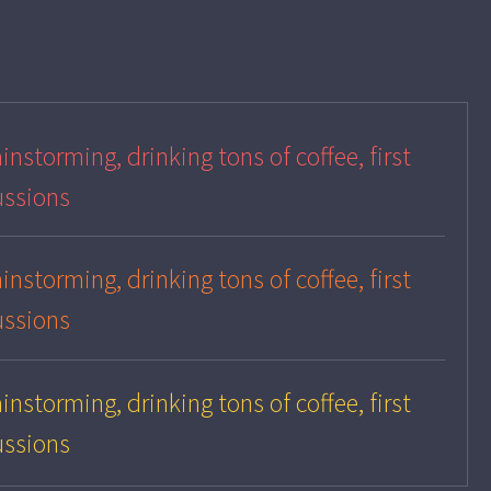
instorming, drinking tons of coffee, first
ussions
instorming, drinking tons of coffee, first
ussions
instorming, drinking tons of coffee, first
ussions