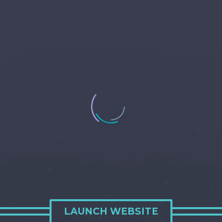
LAUNCH WEBSITE