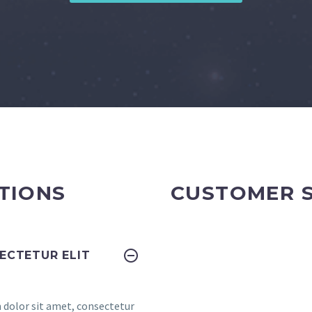
TIONS
CUSTOMER 
ECTETUR ELIT
dolor sit amet, consectetur