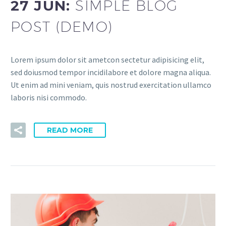
27 JUN:
SIMPLE BLOG
POST (DEMO)
Lorem ipsum dolor sit ametcon sectetur adipisicing elit,
sed doiusmod tempor incidilabore et dolore magna aliqua.
Ut enim ad mini veniam, quis nostrud exercitation ullamco
laboris nisi commodo.
READ MORE