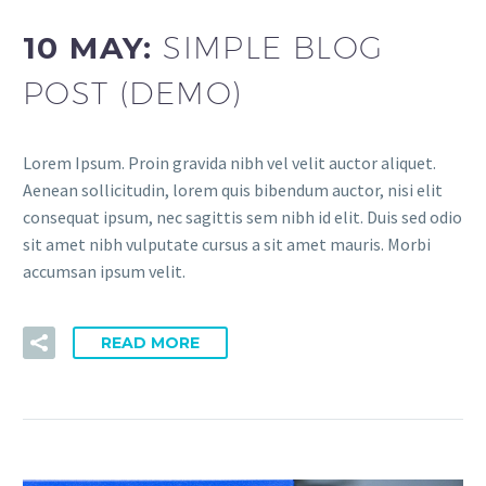
10 MAY:
SIMPLE BLOG
POST (DEMO)
Lorem Ipsum. Proin gravida nibh vel velit auctor aliquet.
Aenean sollicitudin, lorem quis bibendum auctor, nisi elit
consequat ipsum, nec sagittis sem nibh id elit. Duis sed odio
sit amet nibh vulputate cursus a sit amet mauris. Morbi
accumsan ipsum velit.
READ MORE