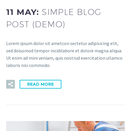
11 MAY:
SIMPLE BLOG
POST (DEMO)
Lorem ipsum dolor sit ametcon sectetur adipisicing elit,
sed doiusmod tempor incidilabore et dolore magna aliqua.
Ut enim ad mini veniam, quis nostrud exercitation ullamco
laboris nisi commodo.
READ MORE