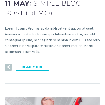
11 MAY:
SIMPLE BLOG
POST (DEMO)
Lorem Ipsum. Proin gravida nibh vel velit auctor aliquet.
Aenean sollicitudin, lorem quis bibendum auctor, nisi elit
consequat ipsum, nec sagittis sem nibh id elit. Duis sed odio
sit amet nibh vulputate cursus a sit amet mauris. Morbi
accumsan ipsum velit.
READ MORE