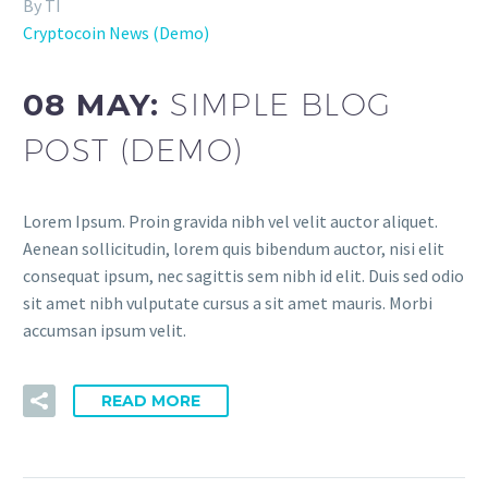
By TI
Cryptocoin News (Demo)
08 MAY:
SIMPLE BLOG
POST (DEMO)
Lorem Ipsum. Proin gravida nibh vel velit auctor aliquet.
Aenean sollicitudin, lorem quis bibendum auctor, nisi elit
consequat ipsum, nec sagittis sem nibh id elit. Duis sed odio
sit amet nibh vulputate cursus a sit amet mauris. Morbi
accumsan ipsum velit.
READ MORE