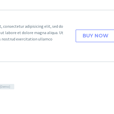
 consectetur adipisicing elit, sed do
ut labore et dolore magna aliqua. Ut
BUY NOW
 nostrud exercitation ullamco
g (Demo)