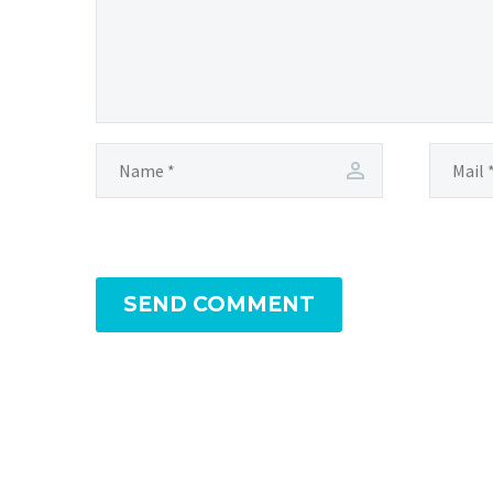
SEND COMMENT