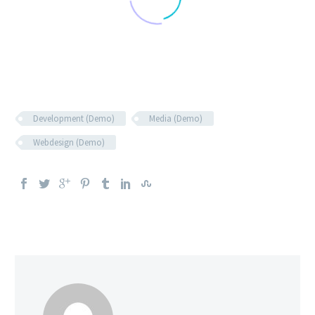
Development (Demo)
Media (Demo)
Webdesign (Demo)